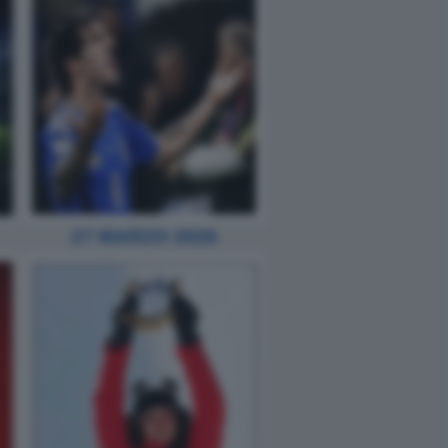
27 MARZO 2026