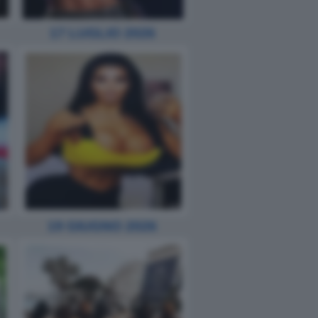
17 LUGLIO 2026
19 GIUGNO 2026