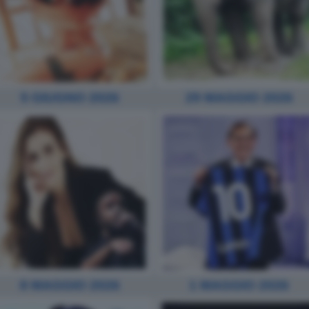
5 GIUGNO 2026
29 MAGGIO 2026
8 MAGGIO 2026
1 MAGGIO 2026