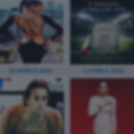
10 APRILE 2026
3 APRILE 2026