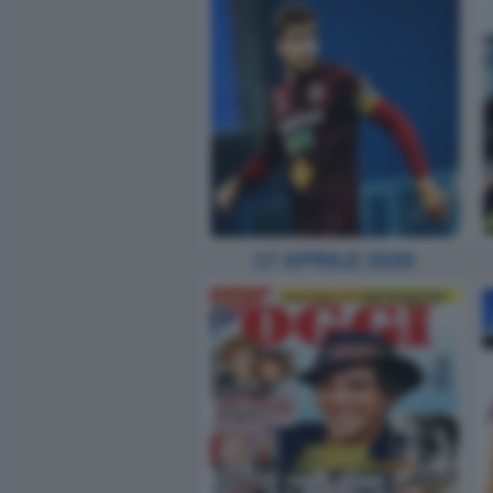
17 APRILE 2026