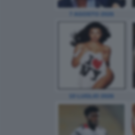
7 AGOSTO 2026
10 LUGLIO 2026