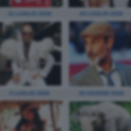
31 LUGLIO 2026
24 LUGLIO 2026
3 LUGLIO 2026
26 GIUGNO 2026