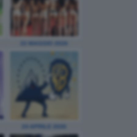
22 MAGGIO 2026
24 APRILE 2026