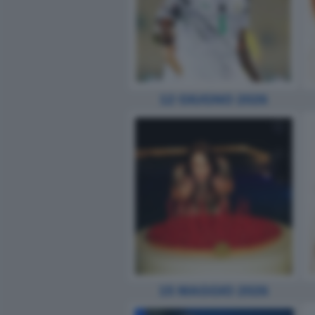
12 GIUGNO 2026
15 MAGGIO 2026