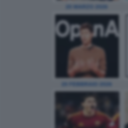
20 MARZO 2026
20 FEBBRAIO 2026