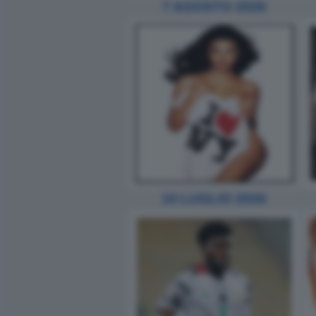
7 AGOSTO 2026
10 LUGLIO 2026