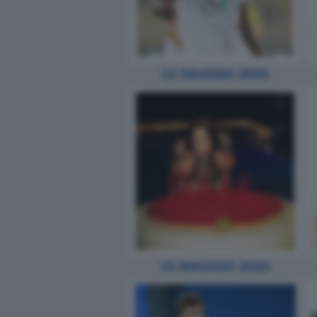
12 GIUGNO 2026
15 MAGGIO 2026