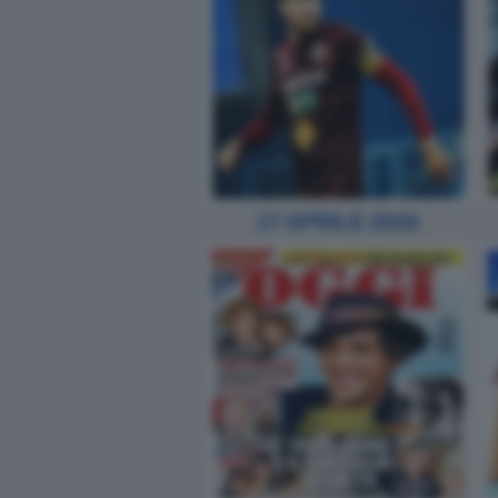
17 APRILE 2026