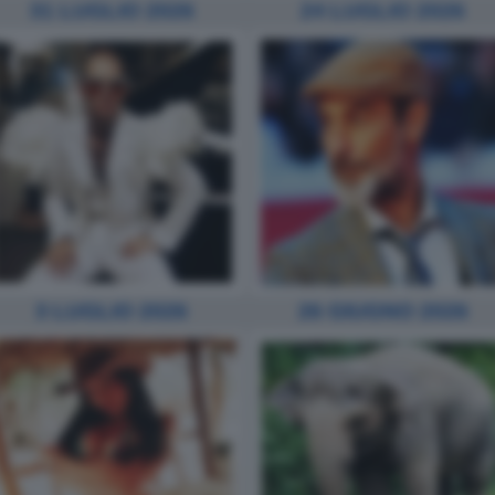
31 LUGLIO 2026
24 LUGLIO 2026
3 LUGLIO 2026
26 GIUGNO 2026