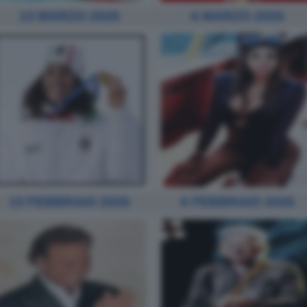
13 MARZO 2026
6 MARZO 2026
13 FEBBRAIO 2026
6 FEBBRAIO 2026