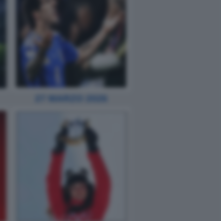
27 MARZO 2026