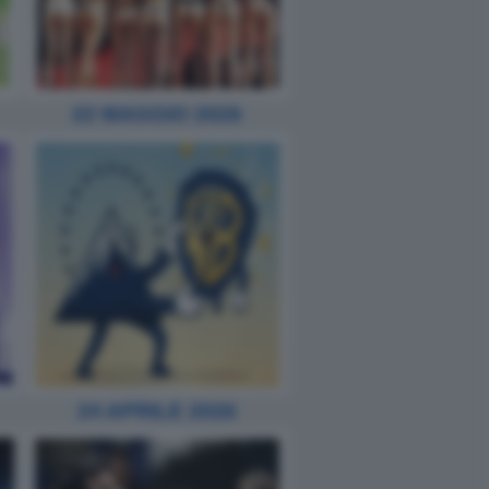
22 MAGGIO 2026
24 APRILE 2026