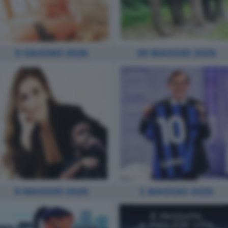
5 GIUGNO 2026
29 MAGGIO 2026
8 MAGGIO 2026
1 MAGGIO 2026