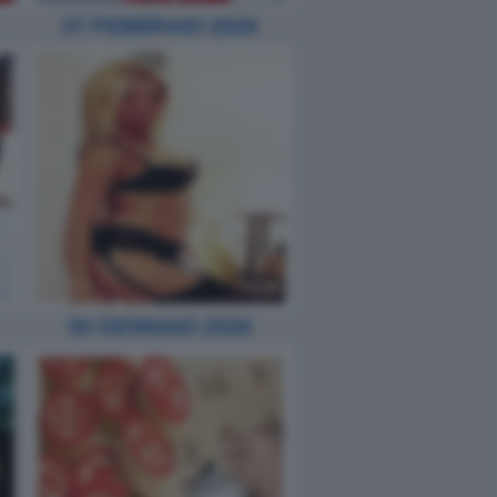
27 FEBBRAIO 2026
30 GENNAIO 2026