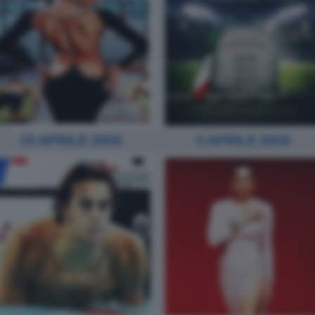
10 APRILE 2026
3 APRILE 2026