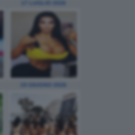
17 LUGLIO 2026
19 GIUGNO 2026