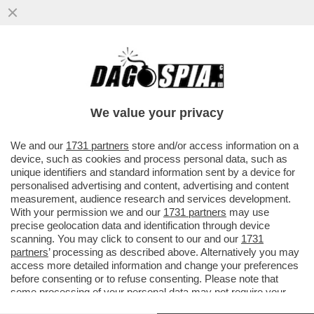
1
2
3
4
5
6
7
8
We value your privacy
9
We and our
1731 partners
store and/or access information on a
device, such as cookies and process personal data, such as
10
11
unique identifiers and standard information sent by a device for
personalised advertising and content, advertising and content
12
13
measurement, audience research and services development.
With your permission we and our
1731 partners
may use
14
precise geolocation data and identification through device
scanning. You may click to consent to our and our
1731
15
16
17
partners
’ processing as described above. Alternatively you may
access more detailed information and change your preferences
18
19
20
21
22
23
before consenting or to refuse consenting. Please note that
some processing of your personal data may not require your
24
25
consent, but you have a right to object to such processing. Your