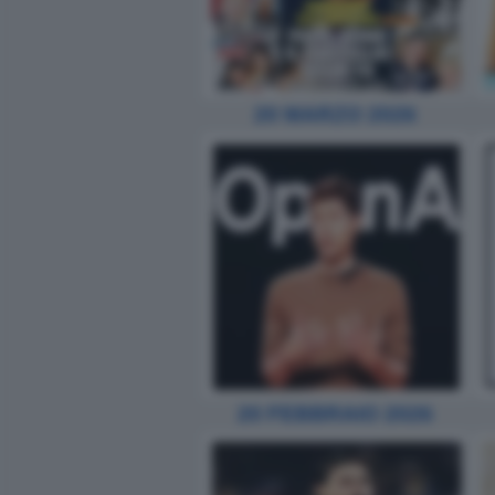
20 MARZO 2026
20 FEBBRAIO 2026