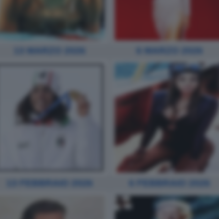
13 MARZO 2026
6 MARZO 2026
13 FEBBRAIO 2026
6 FEBBRAIO 2026