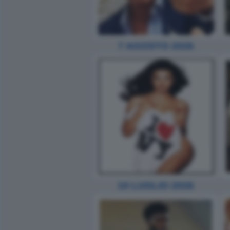
7 AGOSTO 2026
10 LUGLIO 2026