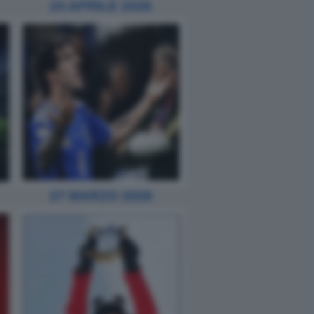
24 APRILE 2026
27 MARZO 2026