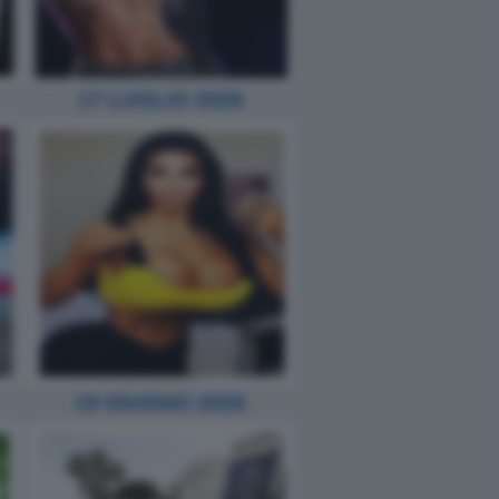
17 LUGLIO 2026
19 GIUGNO 2026