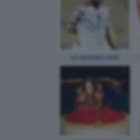
12 GIUGNO 2026