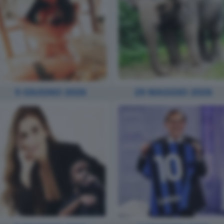
5 GIUGNO 2026
29 MAGGIO 2026