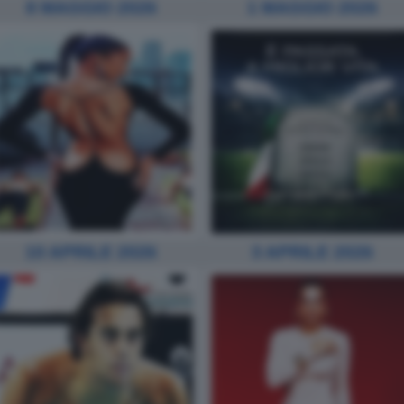
8 MAGGIO 2026
1 MAGGIO 2026
10 APRILE 2026
3 APRILE 2026