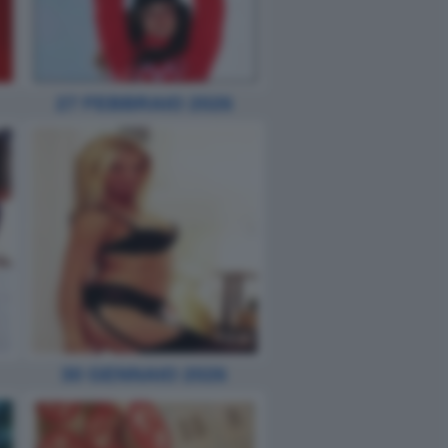
27 FEBBRAIO 2026
30 GENNAIO 2026