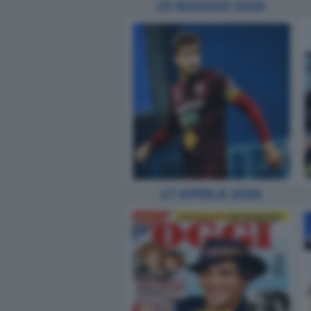
15 MAGGIO 2026
17 APRILE 2026