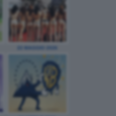
22 MAGGIO 2026