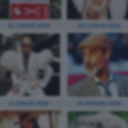
31 LUGLIO 2026
24 LUGLIO 2026
3 LUGLIO 2026
26 GIUGNO 2026