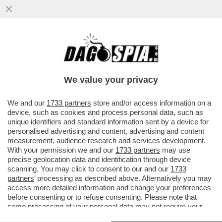
1
2
3
4
5
6
7
8
9
We value your privacy
10
We and our
1733 partners
store and/or access information on a
device, such as cookies and process personal data, such as
11
unique identifiers and standard information sent by a device for
personalised advertising and content, advertising and content
12
13
measurement, audience research and services development.
With your permission we and our
1733 partners
may use
14
15
16
precise geolocation data and identification through device
scanning. You may click to consent to our and our
1733
17
18
partners
’ processing as described above. Alternatively you may
access more detailed information and change your preferences
19
20
21
22
23
before consenting or to refuse consenting. Please note that
some processing of your personal data may not require your
24
25
26
consent, but you have a right to object to such processing. Your