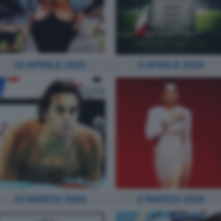
10 APRILE 2026
3 APRILE 2026
13 MARZO 2026
6 MARZO 2026