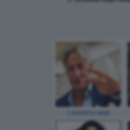
7 AGOSTO 2026