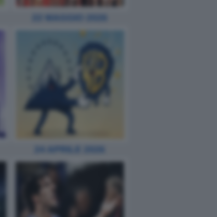
22 MAGGIO 2026
24 APRILE 2026