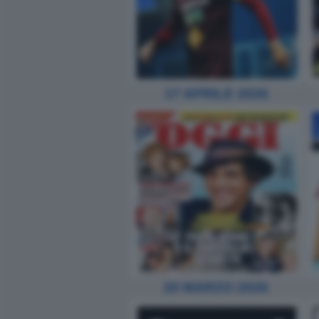
17 APRILE 2026
20 MARZO 2026