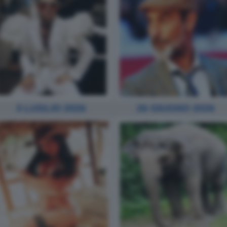
3 LUGLIO 2026
26 GIUGNO 2026