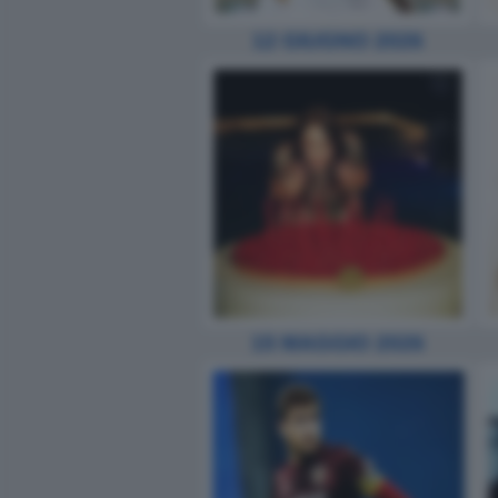
12 GIUGNO 2026
15 MAGGIO 2026