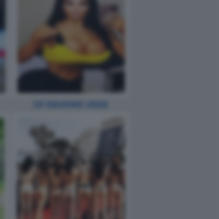
19 GIUGNO 2026