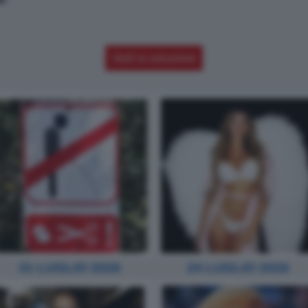
Vedi la soluzione
31 LUGLIO 2026
24 LUGLIO 2026