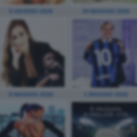
5 GIUGNO 2026
29 MAGGIO 2026
8 MAGGIO 2026
1 MAGGIO 2026