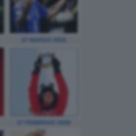
27 MARZO 2026
27 FEBBRAIO 2026