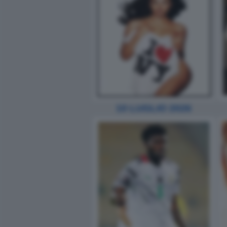
10 LUGLIO 2026