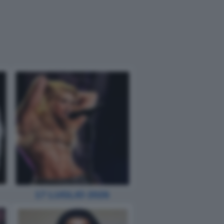
17 LUGLIO 2026