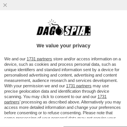
1
2
3
4
5
6
7
8
We value your privacy
9
10
We and our
1731 partners
store and/or access information on a
device, such as cookies and process personal data, such as
11
unique identifiers and standard information sent by a device for
personalised advertising and content, advertising and content
12
13
measurement, audience research and services development.
With your permission we and our
1731 partners
may use
14
precise geolocation data and identification through device
scanning. You may click to consent to our and our
1731
15
16
partners
’ processing as described above. Alternatively you may
access more detailed information and change your preferences
17
18
19
20
21
before consenting or to refuse consenting. Please note that
some processing of your personal data may not require your
22
consent, but you have a right to object to such processing. Your