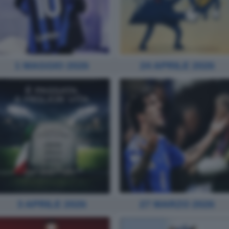
1 MAGGIO 2026
24 APRILE 2026
3 APRILE 2026
27 MARZO 2026