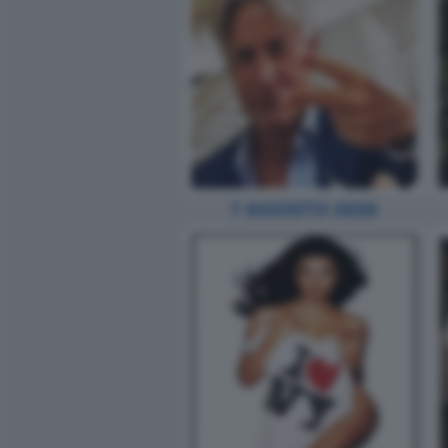
7 AGOSTO 2026