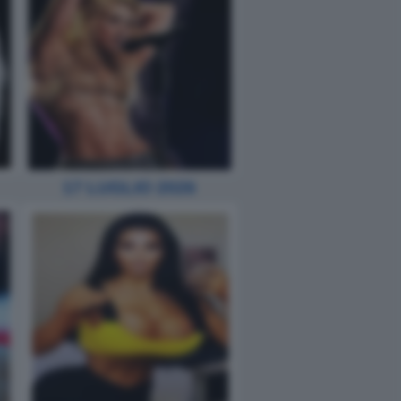
17 LUGLIO 2026