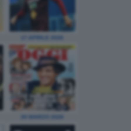
17 APRILE 2026
20 MARZO 2026