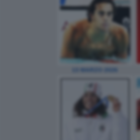
13 MARZO 2026