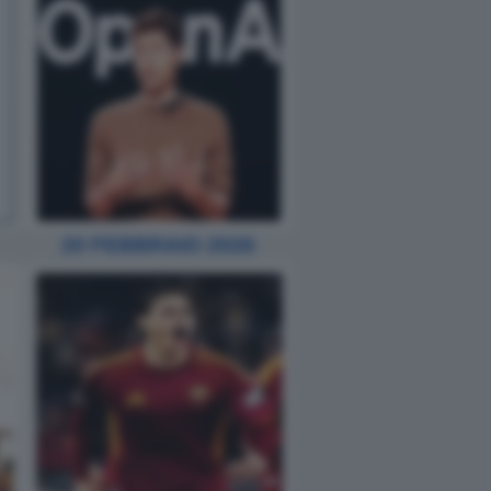
20 FEBBRAIO 2026