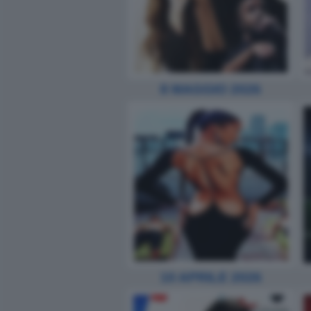
8 MAGGIO 2026
10 APRILE 2026