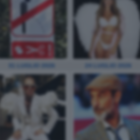
31 LUGLIO 2026
24 LUGLIO 2026