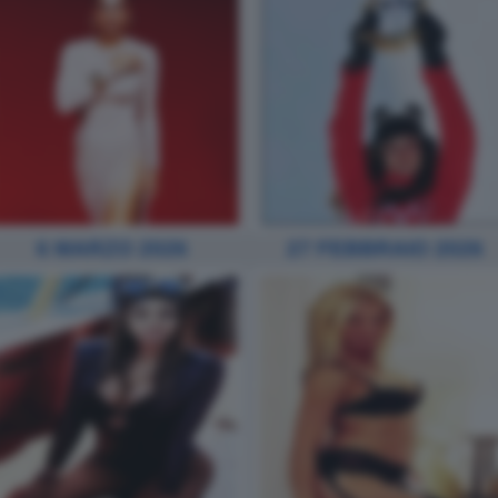
6 MARZO 2026
27 FEBBRAIO 2026