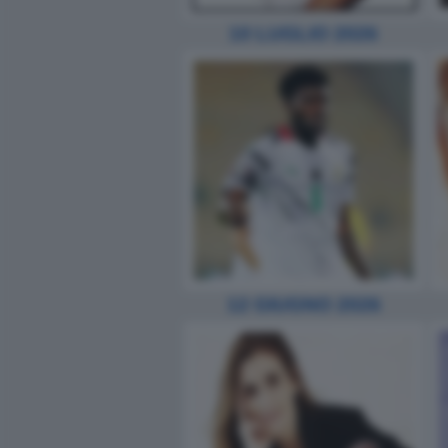
10 LUGLIO 2026
12 GIUGNO 2026