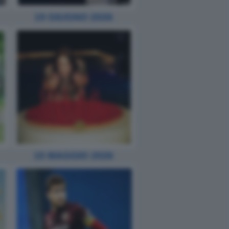
19 GIUGNO 2026
15 MAGGIO 2026