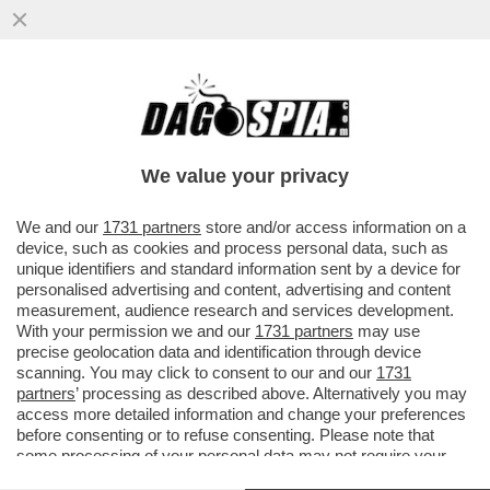
DAGOREPORT
We value your privacy
We and our
1731 partners
store and/or access information on a
device, such as cookies and process personal data, such as
unique identifiers and standard information sent by a device for
personalised advertising and content, advertising and content
measurement, audience research and services development.
With your permission we and our
1731 partners
may use
precise geolocation data and identification through device
scanning. You may click to consent to our and our
1731
partners
’ processing as described above. Alternatively you may
access more detailed information and change your preferences
before consenting or to refuse consenting. Please note that
some processing of your personal data may not require your
FLASH -
GIORGIA MELONI VORREBBE ANTICIPARE AD
APRILE IL VOTO PER LE POLITICHE 2027 SGANCIANDOLO
consent, but you have a right to object to such processing. Your