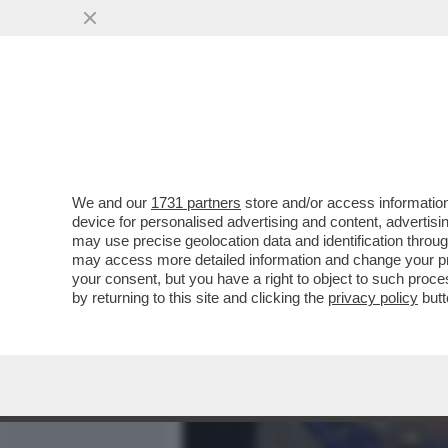
MEDIA E TV
POLITICA
We and our
1731 partners
store and/or access information
device for personalised advertising and content, advert
may use precise geolocation data and identification throu
may access more detailed information and change your pre
your consent, but you have a right to object to such proc
by returning to this site and clicking the
privacy policy
butt