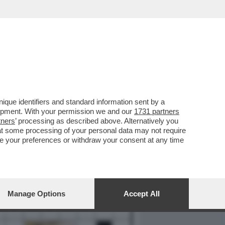
REPORT
DAGOARCHIVIO
que identifiers and standard information sent by a
lopment. With your permission we and our
1731 partners
tners
’ processing as described above. Alternatively you
at some processing of your personal data may not require
nge your preferences or withdraw your consent at any time
Manage Options
Accept All