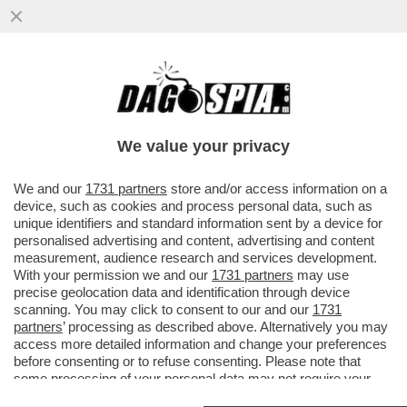
CASA DEGLI ATELLANI: MILANO DORME,
PARIGI NO – L'ACQUISTO DI ARNAULT
DELLA PERLA RINASCIMENTALE...
We value your privacy
VAI ALL'ARTICOLO
We and our
1731 partners
store and/or access information on a
device, such as cookies and process personal data, such as
unique identifiers and standard information sent by a device for
personalised advertising and content, advertising and content
measurement, audience research and services development.
With your permission we and our
1731 partners
may use
precise geolocation data and identification through device
scanning. You may click to consent to our and our
1731
partners
’ processing as described above. Alternatively you may
access more detailed information and change your preferences
before consenting or to refuse consenting. Please note that
some processing of your personal data may not require your
consent, but you have a right to object to such processing. Your