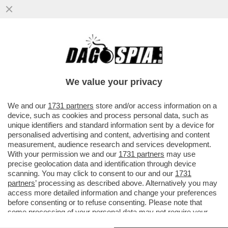
IL DISASTROSO DEBUTTO TV DI
LEONARDO MARIA DEL VECCHIO E
L'INCHIESTA DI “REPORT” SU ‘’EQUALIZE''
We value your privacy
VAI ALL'ARTICOLO
We and our
1731 partners
store and/or access information on a
device, such as cookies and process personal data, such as
unique identifiers and standard information sent by a device for
personalised advertising and content, advertising and content
measurement, audience research and services development.
With your permission we and our
1731 partners
may use
precise geolocation data and identification through device
scanning. You may click to consent to our and our
1731
partners
’ processing as described above. Alternatively you may
access more detailed information and change your preferences
before consenting or to refuse consenting. Please note that
some processing of your personal data may not require your
consent, but you have a right to object to such processing. Your