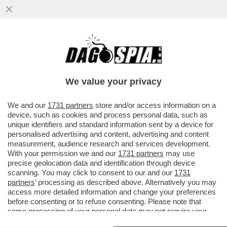
IL DISASTROSO DEBUTTO TV DI
LEONARDO MARIA DEL VECCHIO E
L'INCHIESTA DI “REPORT” SU ‘’EQUALIZE''
We value your privacy
VAI ALL'ARTICOLO
We and our
1731 partners
store and/or access information on a
device, such as cookies and process personal data, such as
unique identifiers and standard information sent by a device for
personalised advertising and content, advertising and content
measurement, audience research and services development.
With your permission we and our
1731 partners
may use
precise geolocation data and identification through device
scanning. You may click to consent to our and our
1731
partners
’ processing as described above. Alternatively you may
access more detailed information and change your preferences
before consenting or to refuse consenting. Please note that
some processing of your personal data may not require your
consent, but you have a right to object to such processing. Your