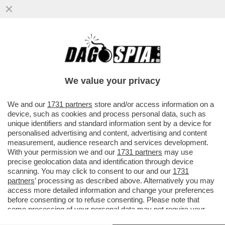
IL DISASTROSO DEBUTTO TV DI
LEONARDO MARIA DEL VECCHIO E
L'INCHIESTA DI “REPORT” SU ‘’EQUALIZE''
We value your privacy
VAI ALL'ARTICOLO
We and our
1731 partners
store and/or access information on a
device, such as cookies and process personal data, such as
unique identifiers and standard information sent by a device for
personalised advertising and content, advertising and content
measurement, audience research and services development.
With your permission we and our
1731 partners
may use
precise geolocation data and identification through device
scanning. You may click to consent to our and our
1731
partners
’ processing as described above. Alternatively you may
access more detailed information and change your preferences
before consenting or to refuse consenting. Please note that
some processing of your personal data may not require your
consent, but you have a right to object to such processing. Your