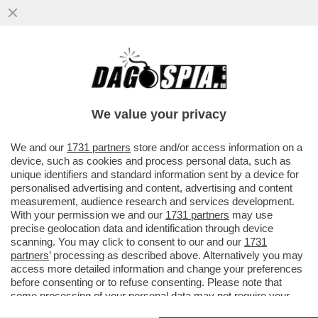
IL DISASTROSO DEBUTTO TV DI
LEONARDO MARIA DEL VECCHIO E
L'INCHIESTA DI “REPORT” SU ‘’EQUALIZE''
We value your privacy
VAI ALL'ARTICOLO
We and our
1731 partners
store and/or access information on a
device, such as cookies and process personal data, such as
unique identifiers and standard information sent by a device for
personalised advertising and content, advertising and content
measurement, audience research and services development.
With your permission we and our
1731 partners
may use
precise geolocation data and identification through device
scanning. You may click to consent to our and our
1731
partners
’ processing as described above. Alternatively you may
access more detailed information and change your preferences
before consenting or to refuse consenting. Please note that
some processing of your personal data may not require your
consent, but you have a right to object to such processing. Your