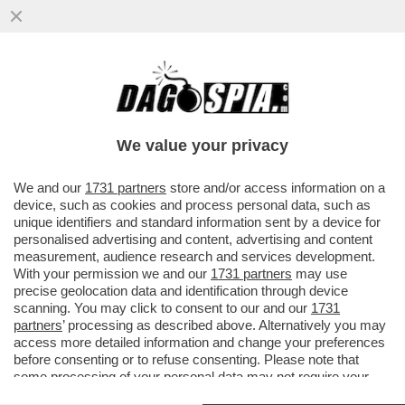
PIANTEDOSI NON HA IL CORAGGIO DI
PARLARE DELLA SUA RELAZIONE CON
CLAUDIA CONTE, MA SOLO ...
We value your privacy
VAI ALL'ARTICOLO
We and our
1731 partners
store and/or access information on a
device, such as cookies and process personal data, such as
unique identifiers and standard information sent by a device for
personalised advertising and content, advertising and content
measurement, audience research and services development.
With your permission we and our
1731 partners
may use
precise geolocation data and identification through device
scanning. You may click to consent to our and our
1731
partners
’ processing as described above. Alternatively you may
access more detailed information and change your preferences
before consenting or to refuse consenting. Please note that
some processing of your personal data may not require your
consent, but you have a right to object to such processing. Your