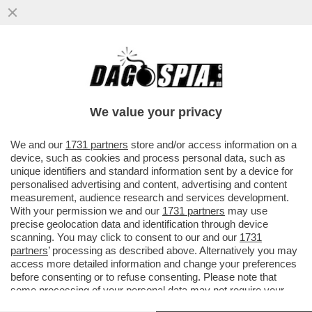
PIANTEDOSI NON HA IL CORAGGIO DI
PARLARE DELLA SUA RELAZIONE CON
CLAUDIA CONTE, MA SOLO ...
We value your privacy
VAI ALL'ARTICOLO
We and our
1731 partners
store and/or access information on a
device, such as cookies and process personal data, such as
unique identifiers and standard information sent by a device for
personalised advertising and content, advertising and content
measurement, audience research and services development.
With your permission we and our
1731 partners
may use
precise geolocation data and identification through device
scanning. You may click to consent to our and our
1731
partners
’ processing as described above. Alternatively you may
access more detailed information and change your preferences
before consenting or to refuse consenting. Please note that
some processing of your personal data may not require your
consent, but you have a right to object to such processing. Your