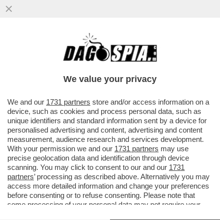
PIANTEDOSI NON HA IL CORAGGIO DI
PARLARE DELLA SUA RELAZIONE CON
CLAUDIA CONTE, MA SOLO ...
We value your privacy
VAI ALL'ARTICOLO
We and our
1731 partners
store and/or access information on a
device, such as cookies and process personal data, such as
unique identifiers and standard information sent by a device for
personalised advertising and content, advertising and content
measurement, audience research and services development.
With your permission we and our
1731 partners
may use
precise geolocation data and identification through device
scanning. You may click to consent to our and our
1731
partners
’ processing as described above. Alternatively you may
access more detailed information and change your preferences
before consenting or to refuse consenting. Please note that
some processing of your personal data may not require your
consent, but you have a right to object to such processing. Your