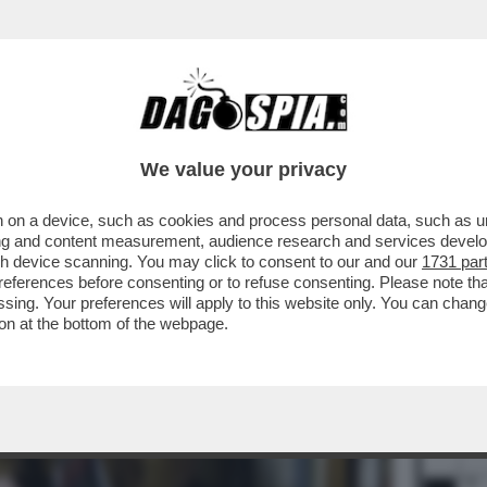
BUSINESS
CAFONAL
CRONACHE
SPORT
DAGO
We value your privacy
 on a device, such as cookies and process personal data, such as uni
ising and content measurement, audience research and services deve
gh device scanning. You may click to consent to our and our
1731 par
ferences before consenting or to refuse consenting. Please note th
essing. Your preferences will apply to this website only. You can cha
on at the bottom of the webpage.