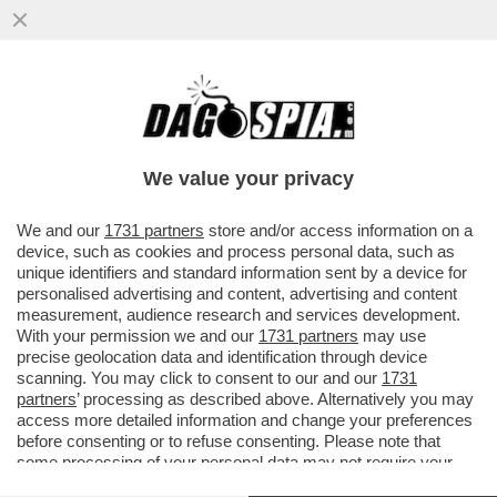
We value your privacy
We and our
1731 partners
store and/or access information on a
device, such as cookies and process personal data, such as
unique identifiers and standard information sent by a device for
personalised advertising and content, advertising and content
measurement, audience research and services development.
With your permission we and our
1731 partners
may use
precise geolocation data and identification through device
scanning. You may click to consent to our and our
1731
CHE FA LORENZETTO DI NOTTE? LE PULCI AI
partners
’ processing as described above. Alternatively you may
GIORNALI -
DALL’EDITORIALE DI PRIMA PAGINA DEL
access more detailed information and change your preferences
DIRETTORE DEL “GIORNALE”, TOMMASO CERNO:
before consenting or to refuse consenting. Please note that
“ALTRIMENTI TRA QUALCHE ANNO SAREMO PUNTO
some processing of your personal data may not require your
E A CAPO, A RIAPRIRE PER LA TERZA VOLTA IL
consent, but you have a right to object to such processing. Your