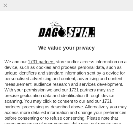
We value your privacy
We and our
1731 partners
store and/or access information on a
device, such as cookies and process personal data, such as
unique identifiers and standard information sent by a device for
personalised advertising and content, advertising and content
measurement, audience research and services development.
With your permission we and our
1731 partners
may use
precise geolocation data and identification through device
scanning. You may click to consent to our and our
1731
“SAL DA VINCI? E’ COME SE L’ALGORITMO SI FOSSE
partners
’ processing as described above. Alternatively you may
DISTRATTO” –
GINO CASTALDO SUL CANTANTE
access more detailed information and change your preferences
VINCITORE DI SANREMO CHE SCALDA L’UGOLA IN
before consenting or to refuse consenting. Please note that
PREVISIONE DEL’EUROVISION: “SOLO IN APPARENZA
some processing of your personal data may not require your
‘PER SEMPRE SÌ’ PARLA DI MATRIMONIO, IN REALTÀ
consent, but you have a right to object to such processing. Your