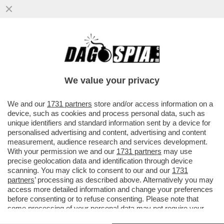
VESPA VERSIONE TONY MANERO AL
COMPLEANNO DI UNA DELLE AUTRICI DI
PORTA A PORTA, ANTONELLA MARTINELLI
We value your privacy
VAI ALL'ARTICOLO
We and our
1731 partners
store and/or access information on a
device, such as cookies and process personal data, such as
unique identifiers and standard information sent by a device for
personalised advertising and content, advertising and content
measurement, audience research and services development.
With your permission we and our
1731 partners
may use
precise geolocation data and identification through device
scanning. You may click to consent to our and our
1731
partners
’ processing as described above. Alternatively you may
access more detailed information and change your preferences
before consenting or to refuse consenting. Please note that
some processing of your personal data may not require your
consent, but you have a right to object to such processing. Your