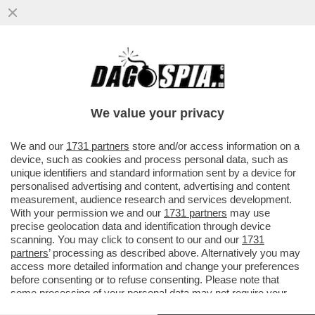
VESPA VERSIONE TONY MANERO AL
COMPLEANNO DI UNA DELLE AUTRICI DI
PORTA A PORTA, ANTONELLA MARTINELLI
We value your privacy
VAI ALL'ARTICOLO
We and our
1731 partners
store and/or access information on a
device, such as cookies and process personal data, such as
unique identifiers and standard information sent by a device for
personalised advertising and content, advertising and content
measurement, audience research and services development.
With your permission we and our
1731 partners
may use
precise geolocation data and identification through device
scanning. You may click to consent to our and our
1731
partners
’ processing as described above. Alternatively you may
access more detailed information and change your preferences
before consenting or to refuse consenting. Please note that
some processing of your personal data may not require your
consent, but you have a right to object to such processing. Your