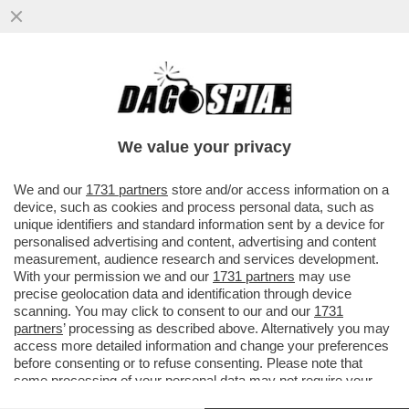
VESPA VERSIONE TONY MANERO AL
COMPLEANNO DI UNA DELLE AUTRICI DI
PORTA A PORTA, ANTONELLA MARTINELLI
We value your privacy
VAI ALL'ARTICOLO
We and our
1731 partners
store and/or access information on a
device, such as cookies and process personal data, such as
unique identifiers and standard information sent by a device for
personalised advertising and content, advertising and content
measurement, audience research and services development.
With your permission we and our
1731 partners
may use
precise geolocation data and identification through device
scanning. You may click to consent to our and our
1731
partners
’ processing as described above. Alternatively you may
access more detailed information and change your preferences
before consenting or to refuse consenting. Please note that
some processing of your personal data may not require your
consent, but you have a right to object to such processing. Your