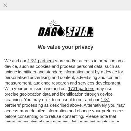
VESPA VERSIONE TONY MANERO AL
COMPLEANNO DI UNA DELLE AUTRICI DI
PORTA A PORTA, ANTONELLA MARTINELLI
We value your privacy
VAI ALL'ARTICOLO
We and our
1731 partners
store and/or access information on a
device, such as cookies and process personal data, such as
unique identifiers and standard information sent by a device for
personalised advertising and content, advertising and content
measurement, audience research and services development.
With your permission we and our
1731 partners
may use
precise geolocation data and identification through device
scanning. You may click to consent to our and our
1731
partners
’ processing as described above. Alternatively you may
access more detailed information and change your preferences
before consenting or to refuse consenting. Please note that
some processing of your personal data may not require your
consent, but you have a right to object to such processing. Your