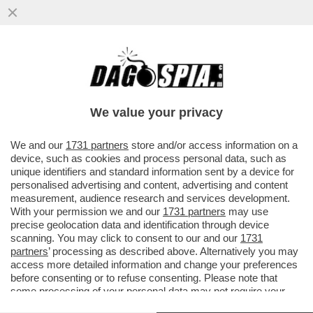
VESPA VERSIONE TONY MANERO AL
COMPLEANNO DI UNA DELLE AUTRICI DI
PORTA A PORTA, ANTONELLA MARTINELLI
We value your privacy
VAI ALL'ARTICOLO
We and our
1731 partners
store and/or access information on a
device, such as cookies and process personal data, such as
unique identifiers and standard information sent by a device for
personalised advertising and content, advertising and content
measurement, audience research and services development.
With your permission we and our
1731 partners
may use
precise geolocation data and identification through device
scanning. You may click to consent to our and our
1731
partners
’ processing as described above. Alternatively you may
access more detailed information and change your preferences
before consenting or to refuse consenting. Please note that
some processing of your personal data may not require your
consent, but you have a right to object to such processing. Your