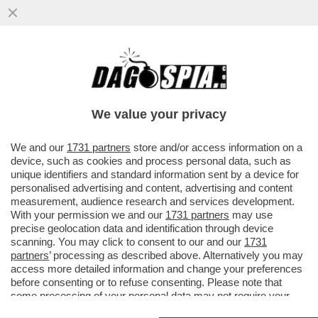
VESPA VERSIONE TONY MANERO AL
COMPLEANNO DI UNA DELLE AUTRICI DI
PORTA A PORTA, ANTONELLA MARTINELLI
We value your privacy
VAI ALL'ARTICOLO
We and our
1731 partners
store and/or access information on a
device, such as cookies and process personal data, such as
unique identifiers and standard information sent by a device for
personalised advertising and content, advertising and content
measurement, audience research and services development.
With your permission we and our
1731 partners
may use
precise geolocation data and identification through device
scanning. You may click to consent to our and our
1731
partners
’ processing as described above. Alternatively you may
access more detailed information and change your preferences
before consenting or to refuse consenting. Please note that
some processing of your personal data may not require your
consent, but you have a right to object to such processing. Your