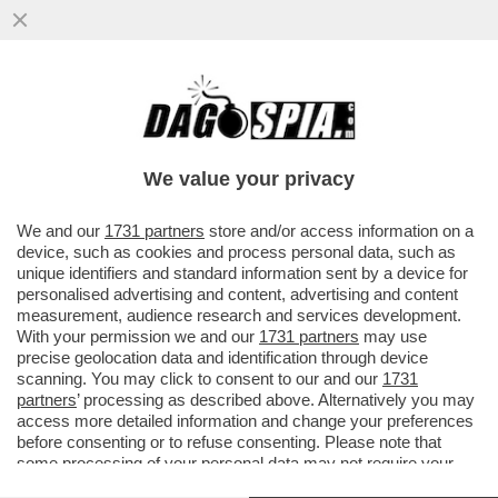
CAFONAL! IL SOLITO RITO DI POTERE AL
QUIRINALE PER IL RICEVIMENTO DEL 2
GIUGNO. IL SALUTO GELIDO...
We value your privacy
VAI ALL'ARTICOLO
We and our
1731 partners
store and/or access information on a
device, such as cookies and process personal data, such as
unique identifiers and standard information sent by a device for
personalised advertising and content, advertising and content
measurement, audience research and services development.
With your permission we and our
1731 partners
may use
precise geolocation data and identification through device
scanning. You may click to consent to our and our
1731
partners
’ processing as described above. Alternatively you may
access more detailed information and change your preferences
before consenting or to refuse consenting. Please note that
some processing of your personal data may not require your
consent, but you have a right to object to such processing. Your