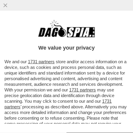
CAFONAL! IL SOLITO RITO DI POTERE AL
QUIRINALE PER IL RICEVIMENTO DEL 2
GIUGNO. IL SALUTO GELIDO...
We value your privacy
VAI ALL'ARTICOLO
We and our
1731 partners
store and/or access information on a
device, such as cookies and process personal data, such as
unique identifiers and standard information sent by a device for
personalised advertising and content, advertising and content
measurement, audience research and services development.
With your permission we and our
1731 partners
may use
precise geolocation data and identification through device
scanning. You may click to consent to our and our
1731
partners
’ processing as described above. Alternatively you may
access more detailed information and change your preferences
before consenting or to refuse consenting. Please note that
some processing of your personal data may not require your
consent, but you have a right to object to such processing. Your