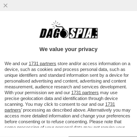
CAFONAL! IL SOLITO RITO DI POTERE AL
QUIRINALE PER IL RICEVIMENTO DEL 2
GIUGNO. IL SALUTO GELIDO...
We value your privacy
VAI ALL'ARTICOLO
We and our
1731 partners
store and/or access information on a
device, such as cookies and process personal data, such as
unique identifiers and standard information sent by a device for
personalised advertising and content, advertising and content
measurement, audience research and services development.
With your permission we and our
1731 partners
may use
precise geolocation data and identification through device
scanning. You may click to consent to our and our
1731
partners
’ processing as described above. Alternatively you may
access more detailed information and change your preferences
before consenting or to refuse consenting. Please note that
some processing of your personal data may not require your
consent, but you have a right to object to such processing. Your