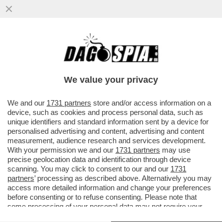
CAFONAL! IL SOLITO RITO DI POTERE AL
QUIRINALE PER IL RICEVIMENTO DEL 2
GIUGNO. IL SALUTO GELIDO...
We value your privacy
VAI ALL'ARTICOLO
We and our
1731 partners
store and/or access information on a
device, such as cookies and process personal data, such as
unique identifiers and standard information sent by a device for
personalised advertising and content, advertising and content
measurement, audience research and services development.
With your permission we and our
1731 partners
may use
precise geolocation data and identification through device
scanning. You may click to consent to our and our
1731
partners
’ processing as described above. Alternatively you may
access more detailed information and change your preferences
before consenting or to refuse consenting. Please note that
some processing of your personal data may not require your
consent, but you have a right to object to such processing. Your