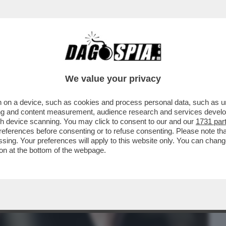
BUSINESS
CAFONAL
CRONACHE
SPORT
DAGO
We value your privacy
 on a device, such as cookies and process personal data, such as uni
L SIMBOLO NON LA VOTIAMO PIÙ'– TRA I
ising and content measurement, audience research and services deve
PREDAPPIO
gh device scanning. You may click to consent to our and our
1731 par
ferences before consenting or to refuse consenting. Please note th
essing. Your preferences will apply to this website only. You can cha
on at the bottom of the webpage.