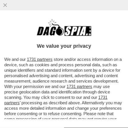
'SE TOGLIE LA FIAMMA DAL SIMBOLO NON
LA VOTIAMO PIÙ'– TRA I NOSTALGICI DEL
DUCE A PREDAPPIO
We value your privacy
VAI ALL'ARTICOLO
We and our
1731 partners
store and/or access information on a
device, such as cookies and process personal data, such as
unique identifiers and standard information sent by a device for
personalised advertising and content, advertising and content
measurement, audience research and services development.
With your permission we and our
1731 partners
may use
precise geolocation data and identification through device
scanning. You may click to consent to our and our
1731
partners
’ processing as described above. Alternatively you may
access more detailed information and change your preferences
before consenting or to refuse consenting. Please note that
some processing of your personal data may not require your
consent, but you have a right to object to such processing. Your