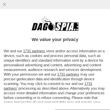
'SE TOGLIE LA FIAMMA DAL SIMBOLO NON
LA VOTIAMO PIÙ'– TRA I NOSTALGICI DEL
DUCE A PREDAPPIO
We value your privacy
VAI ALL'ARTICOLO
We and our
1731 partners
store and/or access information on a
device, such as cookies and process personal data, such as
unique identifiers and standard information sent by a device for
personalised advertising and content, advertising and content
measurement, audience research and services development.
With your permission we and our
1731 partners
may use
precise geolocation data and identification through device
scanning. You may click to consent to our and our
1731
partners
’ processing as described above. Alternatively you may
access more detailed information and change your preferences
before consenting or to refuse consenting. Please note that
some processing of your personal data may not require your
consent, but you have a right to object to such processing. Your