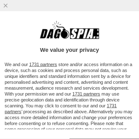
'SE TOGLIE LA FIAMMA DAL SIMBOLO NON
LA VOTIAMO PIÙ'– TRA I NOSTALGICI DEL
DUCE A PREDAPPIO
We value your privacy
VAI ALL'ARTICOLO
We and our
1731 partners
store and/or access information on a
device, such as cookies and process personal data, such as
unique identifiers and standard information sent by a device for
personalised advertising and content, advertising and content
measurement, audience research and services development.
With your permission we and our
1731 partners
may use
precise geolocation data and identification through device
scanning. You may click to consent to our and our
1731
partners
’ processing as described above. Alternatively you may
access more detailed information and change your preferences
before consenting or to refuse consenting. Please note that
some processing of your personal data may not require your
consent, but you have a right to object to such processing. Your