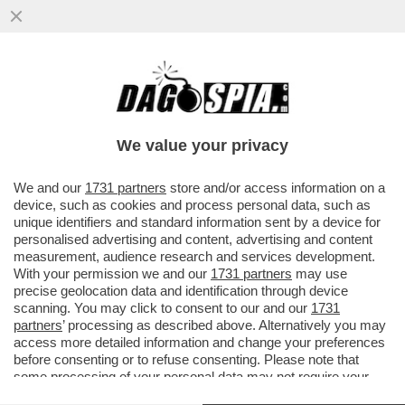
'SE TOGLIE LA FIAMMA DAL SIMBOLO NON
LA VOTIAMO PIÙ'– TRA I NOSTALGICI DEL
DUCE A PREDAPPIO
We value your privacy
VAI ALL'ARTICOLO
We and our
1731 partners
store and/or access information on a
device, such as cookies and process personal data, such as
unique identifiers and standard information sent by a device for
personalised advertising and content, advertising and content
measurement, audience research and services development.
With your permission we and our
1731 partners
may use
precise geolocation data and identification through device
scanning. You may click to consent to our and our
1731
partners
’ processing as described above. Alternatively you may
access more detailed information and change your preferences
before consenting or to refuse consenting. Please note that
some processing of your personal data may not require your
consent, but you have a right to object to such processing. Your