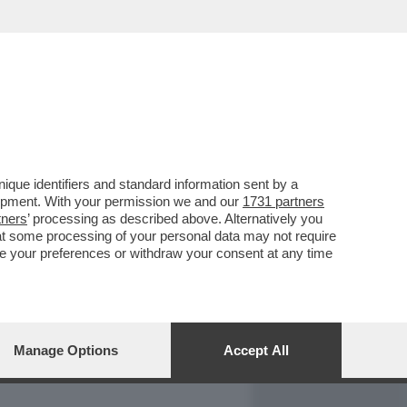
REPORT
DAGOARCHIVIO
que identifiers and standard information sent by a
lopment. With your permission we and our
1731 partners
tners
’ processing as described above. Alternatively you
at some processing of your personal data may not require
nge your preferences or withdraw your consent at any time
Manage Options
Accept All