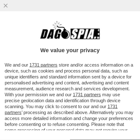
ILLUSTRI ASSENZE ALL’EVENTO-
CONCERTO ALLA “SCALA” PER LA
CELEBRAZIONE DEI 150 ANNI DEL
We value your privacy
“CORRIERE''
VAI ALL'ARTICOLO
We and our
1731 partners
store and/or access information on a
device, such as cookies and process personal data, such as
unique identifiers and standard information sent by a device for
personalised advertising and content, advertising and content
measurement, audience research and services development.
With your permission we and our
1731 partners
may use
precise geolocation data and identification through device
scanning. You may click to consent to our and our
1731
partners
’ processing as described above. Alternatively you may
access more detailed information and change your preferences
before consenting or to refuse consenting. Please note that
some processing of your personal data may not require your
consent, but you have a right to object to such processing. Your