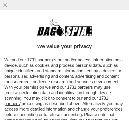
ILLUSTRI ASSENZE ALL’EVENTO-
CONCERTO ALLA “SCALA” PER LA
CELEBRAZIONE DEI 150 ANNI DEL
We value your privacy
“CORRIERE''
VAI ALL'ARTICOLO
We and our
1731 partners
store and/or access information on a
device, such as cookies and process personal data, such as
unique identifiers and standard information sent by a device for
personalised advertising and content, advertising and content
measurement, audience research and services development.
With your permission we and our
1731 partners
may use
precise geolocation data and identification through device
scanning. You may click to consent to our and our
1731
partners
’ processing as described above. Alternatively you may
access more detailed information and change your preferences
before consenting or to refuse consenting. Please note that
some processing of your personal data may not require your
consent, but you have a right to object to such processing. Your