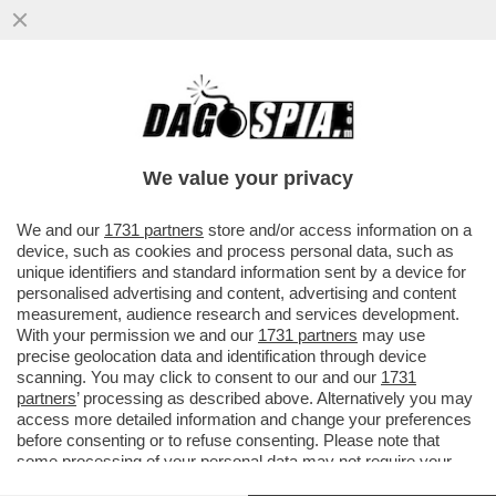
ILLUSTRI ASSENZE ALL’EVENTO-
CONCERTO ALLA “SCALA” PER LA
CELEBRAZIONE DEI 150 ANNI DEL
We value your privacy
“CORRIERE''
VAI ALL'ARTICOLO
We and our
1731 partners
store and/or access information on a
device, such as cookies and process personal data, such as
unique identifiers and standard information sent by a device for
personalised advertising and content, advertising and content
measurement, audience research and services development.
With your permission we and our
1731 partners
may use
precise geolocation data and identification through device
scanning. You may click to consent to our and our
1731
partners
’ processing as described above. Alternatively you may
access more detailed information and change your preferences
before consenting or to refuse consenting. Please note that
some processing of your personal data may not require your
consent, but you have a right to object to such processing. Your