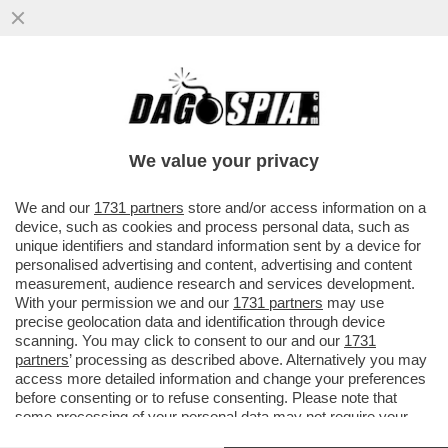
ILLUSTRI ASSENZE ALL’EVENTO-
CONCERTO ALLA “SCALA” PER LA
CELEBRAZIONE DEI 150 ANNI DEL
We value your privacy
“CORRIERE''
VAI ALL'ARTICOLO
We and our
1731 partners
store and/or access information on a
device, such as cookies and process personal data, such as
unique identifiers and standard information sent by a device for
personalised advertising and content, advertising and content
measurement, audience research and services development.
With your permission we and our
1731 partners
may use
precise geolocation data and identification through device
scanning. You may click to consent to our and our
1731
partners
’ processing as described above. Alternatively you may
access more detailed information and change your preferences
before consenting or to refuse consenting. Please note that
some processing of your personal data may not require your
consent, but you have a right to object to such processing. Your