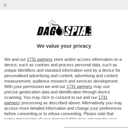
ILLUSTRI ASSENZE ALL’EVENTO-
CONCERTO ALLA “SCALA” PER LA
CELEBRAZIONE DEI 150 ANNI DEL
We value your privacy
“CORRIERE''
VAI ALL'ARTICOLO
We and our
1731 partners
store and/or access information on a
device, such as cookies and process personal data, such as
unique identifiers and standard information sent by a device for
personalised advertising and content, advertising and content
measurement, audience research and services development.
With your permission we and our
1731 partners
may use
precise geolocation data and identification through device
scanning. You may click to consent to our and our
1731
partners
’ processing as described above. Alternatively you may
access more detailed information and change your preferences
before consenting or to refuse consenting. Please note that
some processing of your personal data may not require your
consent, but you have a right to object to such processing. Your