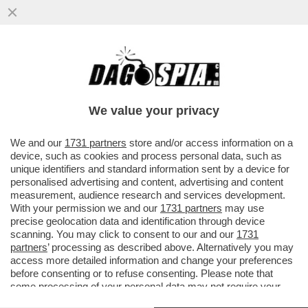
AI FUNERALI DI VINCENZO MALAGO',
PADRE DI GIOVANNI: DA TOTTI A VERDONE,
DA DE LAURENTIIS A MANCINI
We value your privacy
VAI ALL'ARTICOLO
We and our
1731 partners
store and/or access information on a
device, such as cookies and process personal data, such as
unique identifiers and standard information sent by a device for
personalised advertising and content, advertising and content
measurement, audience research and services development.
With your permission we and our
1731 partners
may use
precise geolocation data and identification through device
scanning. You may click to consent to our and our
1731
partners
’ processing as described above. Alternatively you may
access more detailed information and change your preferences
before consenting or to refuse consenting. Please note that
some processing of your personal data may not require your
consent, but you have a right to object to such processing. Your