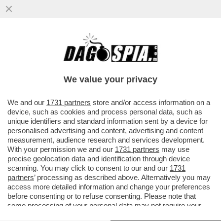
IL DIVANO DEI GIUSTI - CHE VEDIAMO
STASERA SE NON VEDIAMO I DAVID DI
DONATELLO? IN PRIMA SERATA...
We value your privacy
VAI ALL'ARTICOLO
We and our
1731 partners
store and/or access information on a
device, such as cookies and process personal data, such as
unique identifiers and standard information sent by a device for
personalised advertising and content, advertising and content
measurement, audience research and services development.
With your permission we and our
1731 partners
may use
precise geolocation data and identification through device
scanning. You may click to consent to our and our
1731
partners
’ processing as described above. Alternatively you may
access more detailed information and change your preferences
before consenting or to refuse consenting. Please note that
some processing of your personal data may not require your
consent, but you have a right to object to such processing. Your