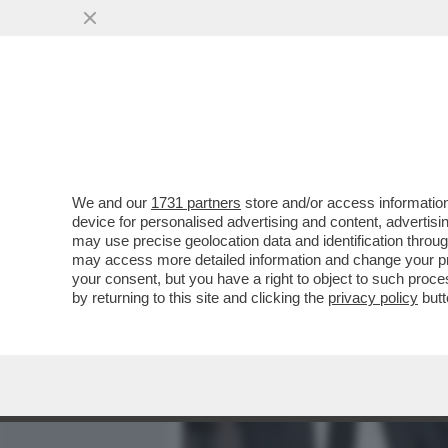
MEDIA E TV
POLITICA
We and our
1731 partners
store and/or access information
device for personalised advertising and content, advert
may use precise geolocation data and identification throu
may access more detailed information and change your pre
your consent, but you have a right to object to such proc
by returning to this site and clicking the
privacy policy
butt