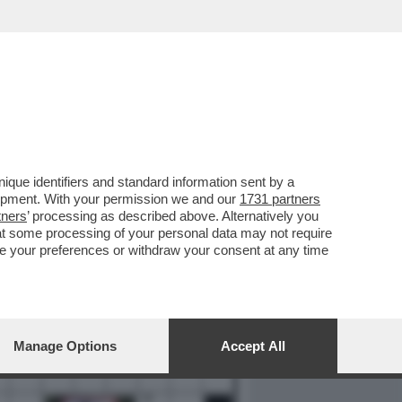
REPORT
DAGOARCHIVIO
que identifiers and standard information sent by a
lopment. With your permission we and our
1731 partners
tners
’ processing as described above. Alternatively you
at some processing of your personal data may not require
nge your preferences or withdraw your consent at any time
Manage Options
Accept All