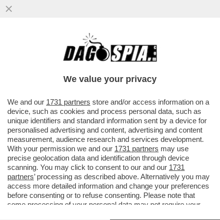
We value your privacy
We and our
1731 partners
store and/or access information on a
device, such as cookies and process personal data, such as
unique identifiers and standard information sent by a device for
personalised advertising and content, advertising and content
measurement, audience research and services development.
With your permission we and our
1731 partners
may use
precise geolocation data and identification through device
scanning. You may click to consent to our and our
1731
partners
’ processing as described above. Alternatively you may
access more detailed information and change your preferences
DAGOREPORT -
CON IL CESSATE IL FUOCO NON
before consenting or to refuse consenting. Please note that
VINCONO NÉ TRUMP NÉ I PASDARAN, MA PERDE
some processing of your personal data may not require your
NETANYAHU, CHE VOLEVA LA "GUERRA
consent, but you have a right to object to such processing. Your
PERMANENTE"
- IL TYCOON CERCAVA DA