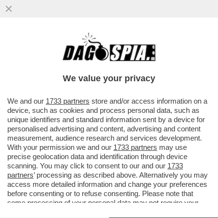
We value your privacy
We and our
1733 partners
store and/or access information on a
device, such as cookies and process personal data, such as
unique identifiers and standard information sent by a device for
personalised advertising and content, advertising and content
measurement, audience research and services development.
With your permission we and our
1733 partners
may use
precise geolocation data and identification through device
scanning. You may click to consent to our and our
1733
partners
’ processing as described above. Alternatively you may
access more detailed information and change your preferences
DAGOREPORT -
MENTRE LAPO SI RIAVVICINA ALLA
before consenting or to refuse consenting. Please note that
MADRE MARGHERITA AGNELLI
(“VOGLIO
some processing of your personal data may not require your
RICOMPORRE UN RAPPORTO DI AFFETTO E DI
consent, but you have a right to object to such processing. Your
SERENITÀ”), SI AVVICINA L’UDIENZA DEL 22 GIUGNO A