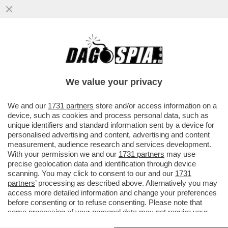
IL DIVANO DEI GIUSTI - IL FILM DELLA
SERATA IN CHIARO? DIREI 'PICCOLE
DONNE', NELLA VERSIONE 2019...
We value your privacy
VAI ALL'ARTICOLO
We and our
1731 partners
store and/or access information on a
device, such as cookies and process personal data, such as
unique identifiers and standard information sent by a device for
personalised advertising and content, advertising and content
measurement, audience research and services development.
With your permission we and our
1731 partners
may use
precise geolocation data and identification through device
scanning. You may click to consent to our and our
1731
partners
’ processing as described above. Alternatively you may
access more detailed information and change your preferences
before consenting or to refuse consenting. Please note that
some processing of your personal data may not require your
consent, but you have a right to object to such processing. Your