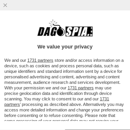
IL DIVANO DEI GIUSTI - IL FILM DELLA
SERATA IN CHIARO? DIREI 'PICCOLE
DONNE', NELLA VERSIONE 2019...
We value your privacy
VAI ALL'ARTICOLO
We and our
1731 partners
store and/or access information on a
device, such as cookies and process personal data, such as
unique identifiers and standard information sent by a device for
personalised advertising and content, advertising and content
measurement, audience research and services development.
With your permission we and our
1731 partners
may use
precise geolocation data and identification through device
scanning. You may click to consent to our and our
1731
partners
’ processing as described above. Alternatively you may
access more detailed information and change your preferences
before consenting or to refuse consenting. Please note that
some processing of your personal data may not require your
consent, but you have a right to object to such processing. Your