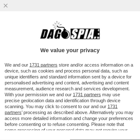
IL DIVANO DEI GIUSTI - IL FILM DELLA
SERATA IN CHIARO? DIREI 'PICCOLE
DONNE', NELLA VERSIONE 2019...
We value your privacy
VAI ALL'ARTICOLO
We and our
1731 partners
store and/or access information on a
device, such as cookies and process personal data, such as
unique identifiers and standard information sent by a device for
personalised advertising and content, advertising and content
measurement, audience research and services development.
With your permission we and our
1731 partners
may use
precise geolocation data and identification through device
scanning. You may click to consent to our and our
1731
partners
’ processing as described above. Alternatively you may
access more detailed information and change your preferences
before consenting or to refuse consenting. Please note that
some processing of your personal data may not require your
LA REGOLA DEL SILENZIO – THE COMPANY YOU KEEP
consent, but you have a right to object to such processing. Your